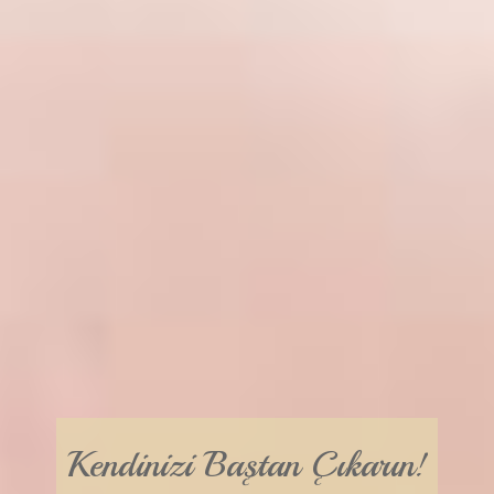
Kendinizi Baştan Çıkarın!