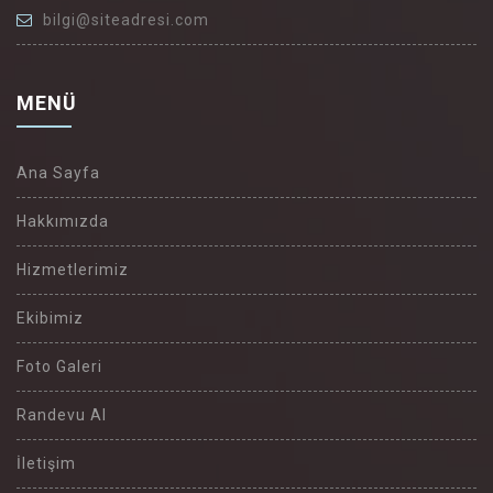
bilgi@siteadresi.com
MENÜ
Ana Sayfa
Hakkımızda
Hizmetlerimiz
Ekibimiz
Foto Galeri
Randevu Al
İletişim